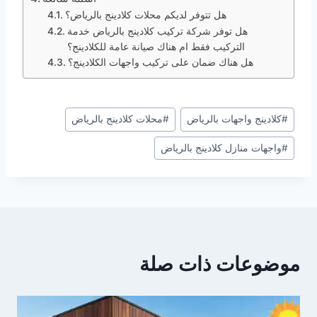
هل تتوفر لديكم محلات كلادينج بالرياض؟
هل توفر شركة تركيب كلادينج بالرياض خدمة
التركيب فقط ام هناك صيانة عامة للكلادينج؟
هل هناك ضمان على تركيب واجهات الكلادينج؟
وسوم
#
كلادينج واجهات بالرياض
#
محلات كلادينج بالرياض
المقال:
#
واجهات منازل كلادينج بالرياض
موضوعات ذات صلة