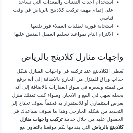
استخدام أحدث التقنيات والمعدات التي تساعد
على إتمام مهمة تركيب كلادينج بالرياض في وقت
قياسي
استجابة فورية لطلبات العملاء فور تلقيها
الالتزام التام بمواعيد تسليم العميل المتفق عليها
واجهات منازل كلادينج بالرياض
يُعطي الكلادينج عند تركيبه في واجهات المنازل شكل
جذاب وراق للمنزل من الخارج بالاضافة إلى أنه يرفع
من قيمته وسعره في سوق العقارات بالاضافة إلى أنه
يجعله سهل في البيع و الايجار، وسواء كنت تمتلك منزل
بعرض استثماري أو للاستقرار به فحتماً سوف تحتاج إلى
التجديد من شكله الخارجي وهذا ما سوف نساعدك في
الحصول عليه من خلال خدمة
تركيب واجهات منازل
كلادينج بالرياض
التي يقدمها لكم موقعنا بالتعاون مع