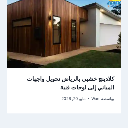
كلادينج خشبي بالرياض تحويل واجهات
المباني إلى لوحات فنية
بواسطة
Wael
مايو 20, 2026