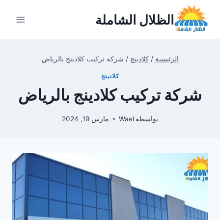
لتجاوز
الظلال الشاملة
لى
لمحتوى
الرئيسية
/
كلادينج
/
شركة تركيب كلادينج بالرياض
كلادينج
شركة تركيب كلادينج بالرياض
بواسطة
Wael
مارس 19, 2024