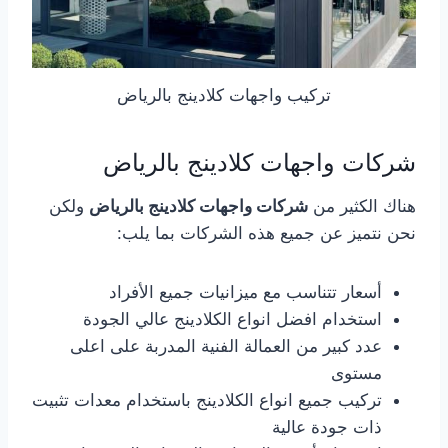
تركيب واجهات كلادينج بالرياض
شركات واجهات كلادينج بالرياض
هناك الكثير من
شركات واجهات كلادينج بالرياض
ولكن
نحن نتميز عن جميع هذه الشركات بما يلب:
أسعار تتناسب مع ميزانيات جميع الأفراد
استخدام افضل انواع الكلادينج عالي الجودة
عدد كبير من العمالة الفنية المدربة على اعلى
مستوى
تركيب جميع انواع الكلادينج باستخدام معدات تثبيت
ذات جودة عالية