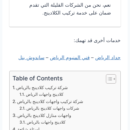
نعم، نحن من الشركات القليلة التي تقدم
ضمان على خدمة تركيب الكلادينج.
خدمات أخرى قد تهمك:
حداد الرياض
–
فني المنيوم الرياض
–
ساندوش بنل
Table of Contents
شركة تركيب كلادينج بالرياض
كلادينج واجهات الرياض
شركة تركيب واجهات كلادينج بالرياض
شركات واجهات كلادينج بالرياض
واجهات منازل كلادينج بالرياض
كلادينج واجهات بالرياض
اسئلة شائعة