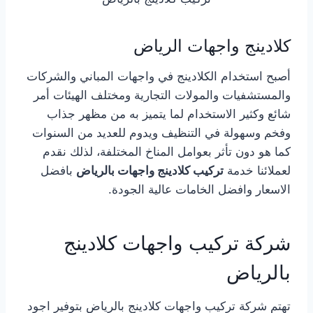
كلادينج واجهات الرياض
أصبح استخدام الكلادينج في واجهات المباني والشركات
والمستشفيات والمولات التجارية ومختلف الهيئات أمر
شائع وكثير الاستخدام لما يتميز به من مظهر جذاب
وفخم وسهولة في التنظيف ويدوم للعديد من السنوات
كما هو دون تأثر بعوامل المناخ المختلفة، لذلك نقدم
لعملائنا خدمة
تركيب كلادينج واجهات بالرياض
بافضل
الاسعار وافضل الخامات عالية الجودة.
شركة تركيب واجهات كلادينج
بالرياض
تهتم شركة تركيب واجهات كلادينج بالرياض بتوفير اجود