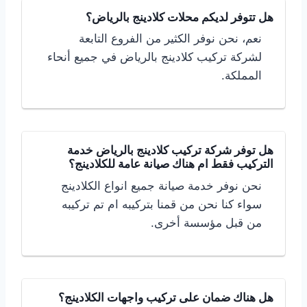
هل تتوفر لديكم محلات كلادينج بالرياض؟
نعم، نحن نوفر الكثير من الفروع التابعة
لشركة تركيب كلادينج بالرياض في جميع أنحاء
المملكة.
هل توفر شركة تركيب كلادينج بالرياض خدمة
التركيب فقط ام هناك صيانة عامة للكلادينج؟
نحن نوفر خدمة صيانة جميع انواع الكلادينج
سواء كنا نحن من قمنا بتركيبه ام تم تركيبه
من قبل مؤسسة أخرى.
هل هناك ضمان على تركيب واجهات الكلادينج؟