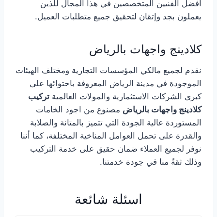
افضل الفنيين المتخصصين في هذا المجال للذين
يعملون بجد وإتقان لتحقيق جميع متطلبات العميل.
كلادينج واجهات بالرياض
نقدم لجميع مالكي المؤسسات التجارية ومختلف الهيئات
الموجودة في مدينة الرياض المعروفة باحتوائها على
كبرى الشركات الاستثمارية والمولات العالمية
تركيب
كلادينج واجهات بالرياض
مصنوع من اجود الخامات
المستوردة عالية الجودة التي تتميز بالمتانة والصلابة
والقدرة على تحمل العوامل المناخية المختلفة، كما أننا
نوفر لجميع العملاء ضمان حقيق على خدمة التركيب
وذلك ثقةً منا في جودة خدمتنا.
اسئلة شائعة