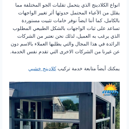
انواع الكلادينج الذي يتحمل تقلبات الجو المختلفة مما
يقلل من الأعباء المحتمل حدوثها أثر تغيير الواجهات
بالكامل، كما أننا ايضاً نوفر خامات تثبيت مستوردة
تساعد على ثبات الواجهات بالشكل الطبيعي المطلوب
الذي يرغب به العميل، لذلك نحن نعتبر من الشركات
الرائدة في هذا المجال والتي يطلبها العملاء بالاسم دون
عن غيرنا من الشركات الاخرى التي تقدم نفس الخدمة.
يمكنك أيضاً متابعة خدمة تركيب
كلادينج خشبي