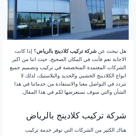
هل تبحث عن
شركة تركيب كلادينج بالرياض
؟ إذا كانت
الاجابة نعم فأنت في المكان الصحيح، حيث اننا من اكبر
الشركات المعتمدة المتخصصة في تركيب وتصميم جميع
انواع الكلادينج الخشبي والحديد والبلاستيك، لذلك لا
تتردد في التواصل معنا والاستفادة من خدماتنا في هذا
الشأن والتي سوف نستعرضها لكم في هذا المقال.
شركة تركيب كلادينج بالرياض
هناك الكثير من الشركات التي توفر خدمة تركيب