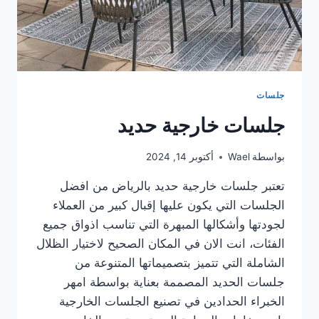
جلسات
جلسات خارجية حديد
بواسطة
Wael
أكتوبر 14, 2024
تعتبر جلسات خارجية حديد بالرياض من افضل
الجلسات التي يكون عليها إقبال كبير من العملاء
لجودتها وأشكالها المبهرة التي تناسب اذواق جميع
الفئات، انت الان في المكان الصحيح لاختيار الظلال
الشاملة التي تتميز بتصميماتها المتنوعة من
جلسات الحديد المصممة بعناية بواسطة امهر
الخبراء الحدادين في تصنيع الجلسات الخارجية