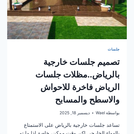
جلسات
تصميم جلسات خارجية
بالرياض..مظلات جلسات
الرياض فاخرة للاحواش
والاسطح والمسابح
بواسطة
Wael
ديسمبر 18, 2025
تساعد جلسات خارجية بالرياض على الاستمتاع
بالهواء الخارجي اكبر وقت ممكن، خاصة إذا ما تم