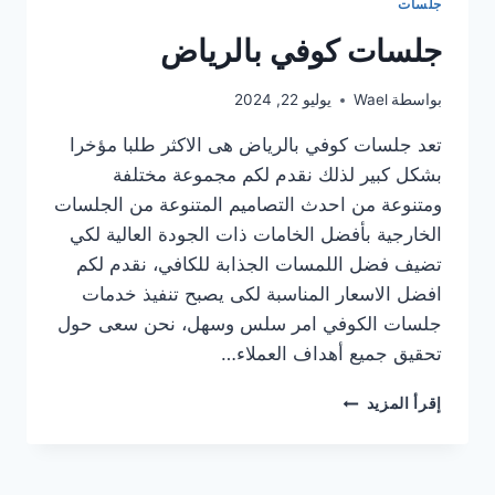
جلسات
جلسات كوفي بالرياض
بواسطة
Wael
يوليو 22, 2024
تعد جلسات كوفي بالرياض هى الاكثر طلبا مؤخرا
بشكل كبير لذلك نقدم لكم مجموعة مختلفة
ومتنوعة من احدث التصاميم المتنوعة من الجلسات
الخارجية بأفضل الخامات ذات الجودة العالية لكي
تضيف فضل اللمسات الجذابة للكافي، نقدم لكم
افضل الاسعار المناسبة لكى يصبح تنفيذ خدمات
جلسات الكوفي امر سلس وسهل، نحن سعى حول
تحقيق جميع أهداف العملاء…
جلسات
إقرأ المزيد
كوفي
بالرياض