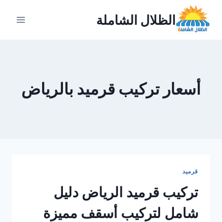
لتجاوز
الظلال الشاملة
لى
لمحتوى
أسعار تركيب قرميد بالرياض
قرميد
تركيب قرميد الرياض دليل
شامل لتركيب أسقف مميزة