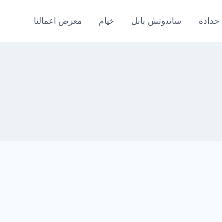
حدادة
ساندوتش بانل
خيام
معرض اعمالنا