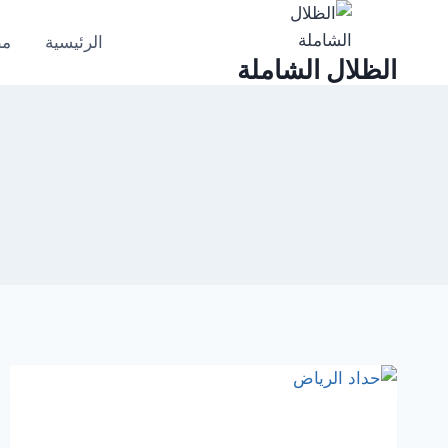
لتجاوز
لى
الرئيسية
مظ
الظلال الشاملة
لمحتوى