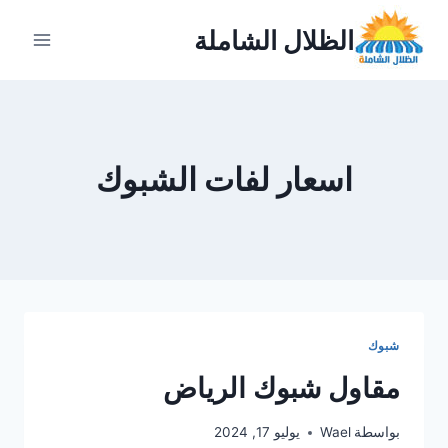
لتجاوز
الظلال الشاملة
لى
لمحتوى
اسعار لفات الشبوك
شبوك
مقاول شبوك الرياض
بواسطة
Wael
يوليو 17, 2024