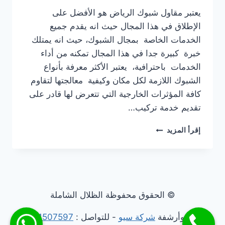
يعتبر مقاول شبوك الرياض هو الأفضل على
الإطلاق في هذا المجال حيث انه يقدم جميع
الخدمات الخاصة بمجال الشبوك، حيث انه يمتلك
خبرة كبيرة جدا في هذا المجال تمكنه من أداء
الخدمات باحترافية، يعتبر الأكثر معرفة بأنواع
الشبوك اللازمة لكل مكان وكيفية معالجتها لتقاوم
كافة المؤثرات الخارجية التي تتعرض لها قادر على
تقديم خدمة تركيب…
مقاول
إقرأ المزيد
شبوك
الرياض
© الحقوق محفوظة الظلال الشاملة
تسويق وأرشفة
شركة سيو
- للتواصل :
201011507597