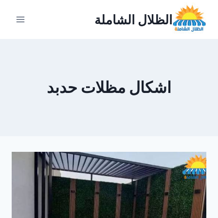
لتجاوز
الظلال الشاملة
لى
لمحتوى
اشكال مظلات حدبد