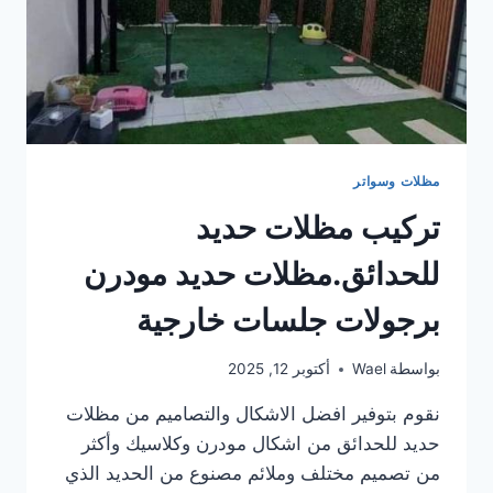
مظلات وسواتر
تركيب مظلات حديد
للحدائق.مظلات حديد مودرن
برجولات جلسات خارجية
بواسطة
Wael
أكتوبر 12, 2025
نقوم بتوفير افضل الاشكال والتصاميم من مظلات
حديد للحدائق من اشكال مودرن وكلاسيك وأكثر
من تصميم مختلف وملائم مصنوع من الحديد الذي