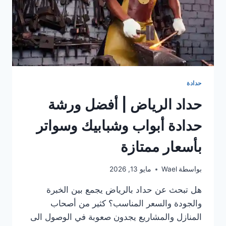
حدادة
حداد الرياض | أفضل ورشة
حدادة أبواب وشبابيك وسواتر
بأسعار ممتازة
بواسطة
Wael
مايو 13, 2026
هل تبحث عن حداد بالرياض يجمع بين الخبرة
والجودة والسعر المناسب؟ كثير من أصحاب
المنازل والمشاريع يجدون صعوبة في الوصول الى