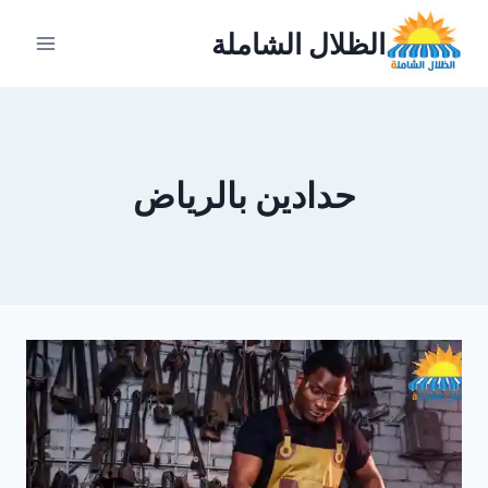
لتجاوز
الظلال الشاملة
لى
لمحتوى
حدادين بالرياض