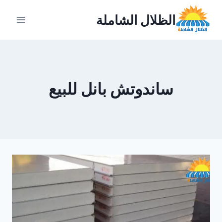
لتجاوز
الظلال الشاملة
لى
لمحتوى
ساندوتش بانل للبيع