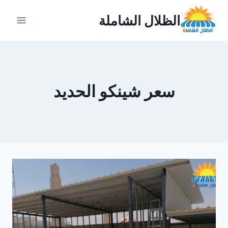
لتجاوز
الظلال الشاملة
لى
لمحتوى
سعر شينكو الحديد