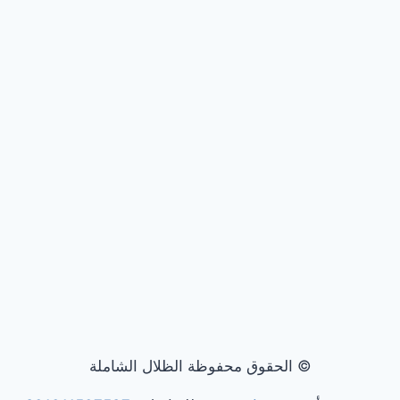
© الحقوق محفوظة الظلال الشاملة