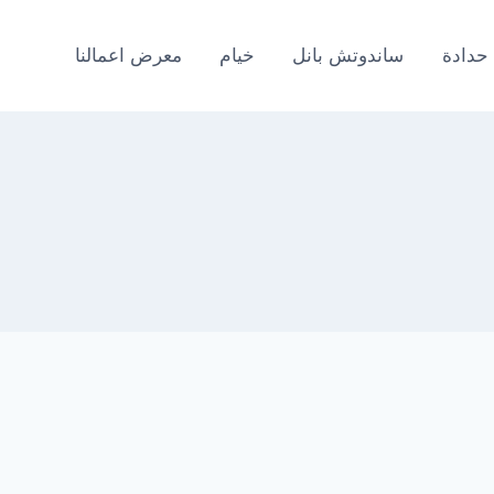
حدادة
ساندوتش بانل
خيام
معرض اعمالنا