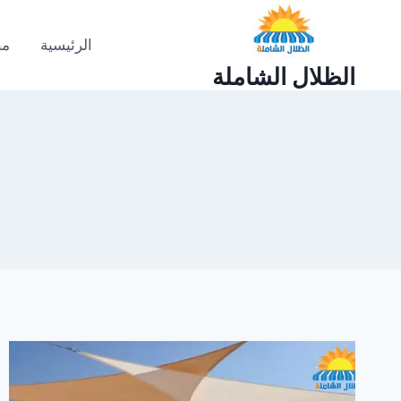
لتجاوز
لى
الرئيسية
مظ
لمحتوى
الظلال الشاملة