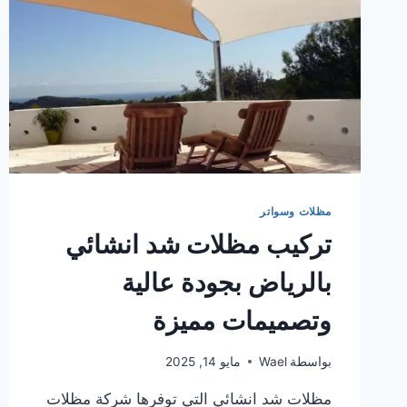
مظلات وسواتر
تركيب مظلات شد انشائي
بالرياض بجودة عالية
وتصميمات مميزة
بواسطة
Wael
مايو 14, 2025
مظلات شد انشائي التي توفرها شركة مظلات