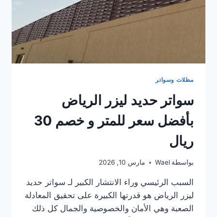
مظلات وسواتر
سواتر حديد ليزر الرياض
بأفضل سعر للمتر و خصم 30
ريال
بواسطة
Wael
مارس 10, 2026
السبب الرئيسي وراء الانتشار الكبير لـ سواتر حديد
ليزر الرياض هو قدرتها الكبيرة على تحقيق المعادلة
الصعبة وهي الأمان والخصوصية والجمال كل ذلك