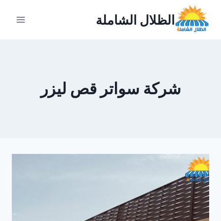
لتجاوز
الظلال الشاملة
لى
لمحتوى
شركة سواتر قص ليزر