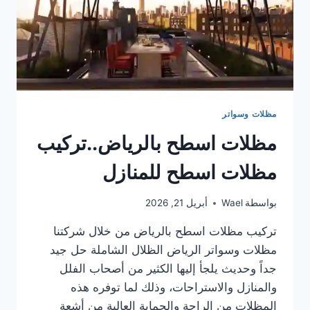
مظلات وسواتر
مظلات اسطح بالرياض..تركيب
مظلات اسطح للمنازل
بواسطة
Wael
أبريل 21, 2026
تركيب مظلات اسطح بالرياض من خلال شركتنا
مظلات وسواتر الرياض الظلال الشاملة حل جيد
جداً وحديث يلجأ إليها الكثير من أصحاب الفلل
والمنازل والاستراحات، وذلك لما توفره هذه
المظلات من الراحة والحماية العالية من أشعة