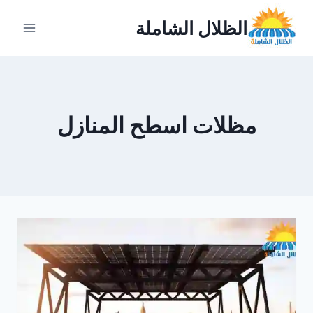
لتجاوز
الظلال الشاملة
لى
لمحتوى
مظلات اسطح المنازل