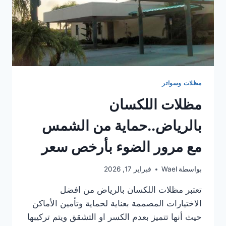
مظلات وسواتر
مظلات اللكسان
بالرياض..حماية من الشمس
مع مرور الضوء بأرخص سعر
بواسطة
Wael
فبراير 17, 2026
تعتبر مظلات اللكسان بالرياض من افضل
الاختيارات المصممة بعناية لحماية وتأمين الأماكن
حيث أنها تتميز بعدم الكسر او التشقق ويتم تركيبها