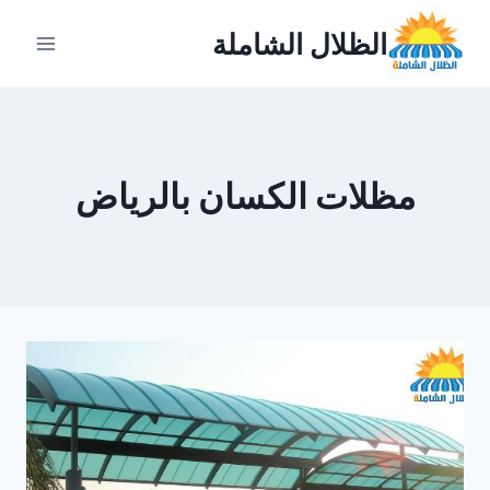
لتجاوز
الظلال الشاملة
لى
لمحتوى
مظلات الكسان بالرياض