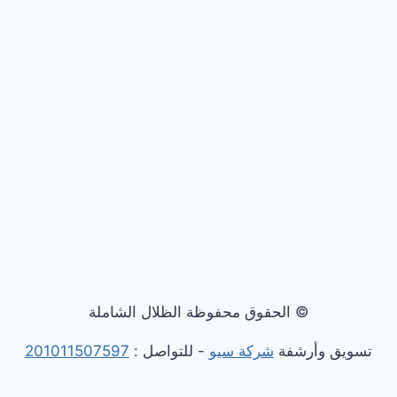
© الحقوق محفوظة الظلال الشاملة
تسويق وأرشفة
شركة سيو
- للتواصل :
201011507597