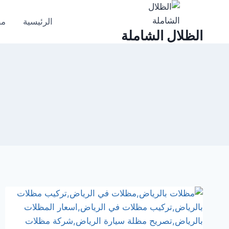
لتجاوز
لى
الرئيسية
مظ
الظلال الشاملة
لمحتوى