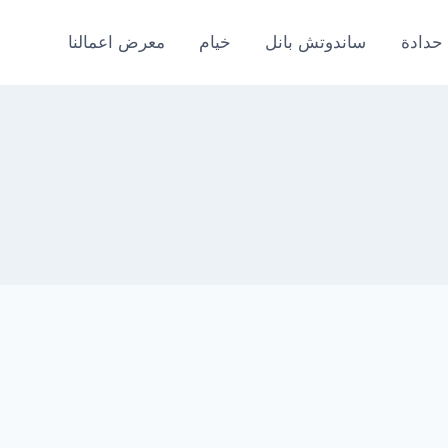
حدادة
ساندوتش بانل
خيام
معرض اعمالنا