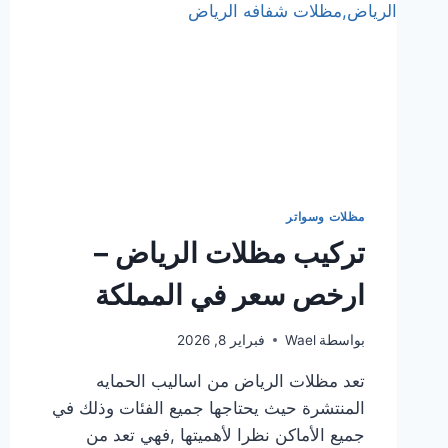
مظلات وسواتر
تركيب مظلات الرياض –
ارخص سعر في المملكة
بواسطة
Wael
فبراير 8, 2026
تعد مظلات الرياض من اساليب الحمايه
المنتشرة حيث يحتاجها جميع الفئات وذلك في
جميع الأماكن نظرا لأهميتها ,فهي تعد من