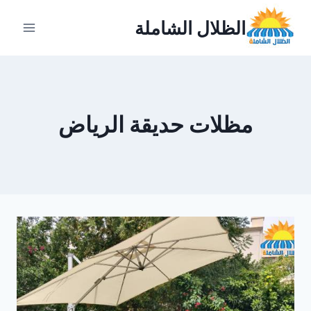
لتجاوز
الظلال الشاملة
لى
لمحتوى
مظلات حديقة الرياض