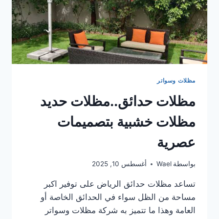
مظلات وسواتر
مظلات حدائق..مظلات حديد
مظلات خشبية بتصميمات
عصرية
بواسطة
Wael
أغسطس 10, 2025
تساعد مظلات حدائق الرياض على توفير اكبر
مساحة من الظل سواء في الحدائق الخاصة أو
العامة وهذا ما تتميز به شركة مظلات وسواتر