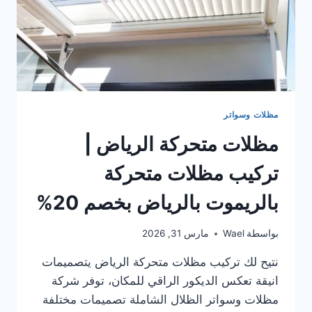
مظلات وسواتر
مظلات متحركة الرياض |
تركيب مظلات متحركة
بالريموت بالرياض بخصم 20%
بواسطة
Wael
مارس 31, 2026
نتيح لك تركيب مظلات متحركة الرياض يتصميمات
انيقة تعكس الديكور الراقي للمكان، توفر شركة
مظلات وسواتر الظلال الشاملة تصميمات مختلفة