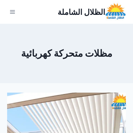
لتجاوز
الظلال الشاملة
لى
لمحتوى
مظلات متحركة كهربائية