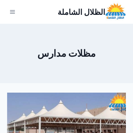
لتجاوز
الظلال الشاملة
لى
لمحتوى
مظلات مدارس