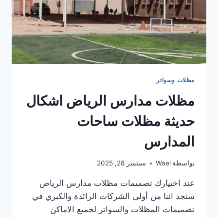
مظلات وسواتر
مظلات مدارس الرياض اشكال
حديثة مظلات ساحات
المدارس
بواسطة
Wael
سبتمبر 28, 2025
عند اختيارك تصميمات مظلات مدارس الرياض
ستجد اننا من أولى الشركات الرائدة والكبري في
تصميمات المظلات والسواتر لجميع الاماكن