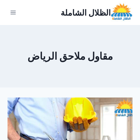
لتجاوز
الظلال الشاملة
لى
لمحتوى
مقاول ملاحق الرياض