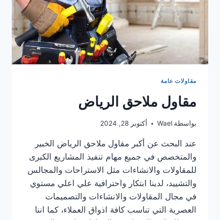
مقاولات عامة
مقاول ملاحق الرياض
بواسطة
Wael
أكتوبر 28, 2024
عند البحث عن أكبر مقاول ملاحق الرياض الخبير
والمتخصص في جميع مهام تنفيذ المشاريع الكبرى
للمقاولات والانشاءات مثل الاستراحات والمجالس
والتشييد، لدينا ابتكار واحترافية علي اعلي مستوي
في مجال المقاولات والانشاءات والتصميمات
العصرية التي تناسب كافة اذواق العملاء، كما اننا